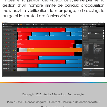
gestion d’un nombre illimité de canaux d’acquisition
mais aussi la vérification, le marquage, le browsing, la
purge et le transfert des fichiers vidéo.
Copyright 2025. Media & Broadcast Technologies.
-
-
-
-
Plan du site
Mentions légales
Contact
Politique de confidentialité