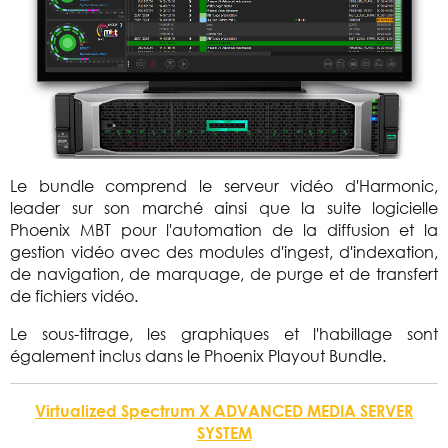
Le bundle comprend le serveur vidéo d'Harmonic,
leader sur son marché ainsi que la suite logicielle
Phoenix MBT pour l'automation de la diffusion et la
gestion vidéo avec des modules d'ingest, d'indexation,
de navigation, de marquage, de purge et de transfert
de fichiers vidéo.
Le sous-titrage, les graphiques et l'habillage sont
également inclus dans le Phoenix Playout Bundle.
Virtualized Spectrum X ADVANCED MEDIA SERVER
SYSTEM