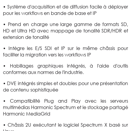
• Système d'acquisition et de diffusion facile à déployer
pour les workflows en bande de base et IP
• Prend en charge une large gamme de formats SD,
HD et Ultra HD avec mappage de tonalité SDR/HDR et
extension de tonalité
• Intègre les E/S SDI et IP sur le même châssis pour
faciliter la migration vers les workflows IP
• Habillages graphiques intégrés, à l'aide d'outils
conformes aux normes de l'industrie.
• DVE intégrés simples et doubles pour une présentation
de contenu sophistiquée
• Compatibilité Plug and Play avec les serveurs
multimédias Harmonic Spectrum et le stockage partagé
Harmonic MediaGrid
• Châssis 2U exécutant le logiciel Spectrum X basé sur