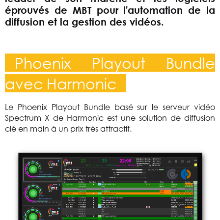
éprouvés de MBT pour l'automation de la
diffusion et la gestion des vidéos.
Phoenix Playout Bundle
avec Harmonic
Le Phoenix Playout Bundle basé sur le serveur vidéo
Spectrum X de Harmonic est une solution de diffusion
clé en main à un prix très attractif.