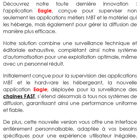
Découvrez notre toute dernière innovation :
l'application
, conçue pour superviser non
Eagle
seulement les applications métiers MBT et le matériel qui
les héberge, mais également pour gérer la diffusion de
manière plus efficace.
Notre solution combine une surveillance technique et
éditoriale exhaustive, complétant ainsi notre système
d'automatisation pour une exploitation optimale, même
avec un personnel réduit.
Initialement conçue pour la supervision des applications
MBT et le hardware les hébergeant, la nouvelle
application
, déployée pour la surveillance des
Eagle
, s’étend désormais à tous nos systèmes de
chaînes FAST
diffusion, garantissant ainsi une performance uniforme
et fiable.
De plus, cette nouvelle version vous offre une interface
entièrement personnalisable, adaptée à vos besoins
spécifiques pour une expérience utilisateur inégalée.