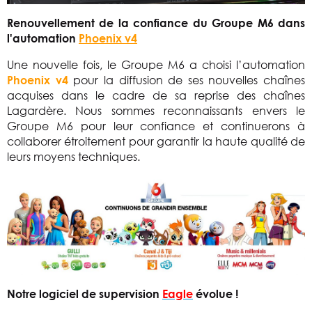
Renouvellement de la confiance du Groupe M6 dans
l'automation
Phoenix v4
Une nouvelle fois, le Groupe M6 a choisi l’automation
pour la diffusion de ses nouvelles chaînes
Phoenix v4
acquises dans le cadre de sa reprise des chaînes
Lagardère. Nous sommes reconnaissants envers le
Groupe M6 pour leur confiance et continuerons à
collaborer étroitement pour garantir la haute qualité de
leurs moyens techniques.
Notre logiciel de supervision
Eagle
évolue !