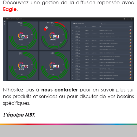
Découvrez une gestion de la diffusion repensée avec
.
Eagle
N'hésitez pas à
pour en savoir plus sur
nous contacter
nos produits et services ou pour discuter de vos besoins
spécifiques.
L’équipe MBT.