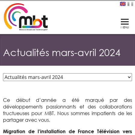
Actualités mars-avril 2024
Ce début d’année a été marqué par des
développements passionnants et des collaborations
fructueuses pour MBT. Nous sommes impatients de les
partager avec vous.
Migration de l'installation de France Télévision vers