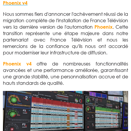
Phoenix v4
Nous sommes fiers d'annoncer l'achèvement réussi de la
migration complète de l'installation de France Télévision
vers la dernière version de l'automation
. Cette
Phoenix
transition représente une étape majeure dans notre
partenariat avec France Télévision et nous les
remercions de la confiance qu'ils nous ont accordé
pour moderniser leur infrastructure de diffusion.
offre de nombreuses fonctionnalités
Phoenix
v4
avancées et une performance améliorée, garantissant
une grande stabilité, une personnalisation accrue et de
hauts standards de qualité.