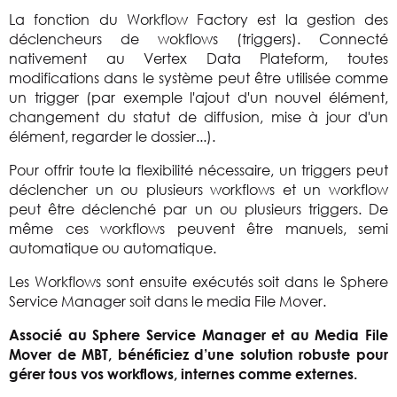
La fonction du Workflow Factory est la gestion des
déclencheurs de wokflows (triggers). Connecté
nativement au Vertex Data Plateform, toutes
modifications dans le système peut être utilisée comme
un trigger (par exemple l'ajout d'un nouvel élément,
changement du statut de diffusion, mise à jour d'un
élément, regarder le dossier...).
Pour offrir toute la flexibilité nécessaire, un triggers peut
déclencher un ou plusieurs workflows et un workflow
peut être déclenché par un ou plusieurs triggers. De
même ces workflows peuvent être manuels, semi
automatique ou automatique.
Les Workflows sont ensuite exécutés soit dans le Sphere
Service Manager soit dans le media File Mover.
Associé au Sphere Service Manager et au Media File
Mover de MBT, bénéficiez d’une solution robuste pour
gérer tous vos workflows, internes comme externes.