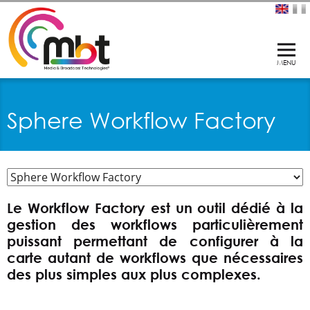
Sphere Workflow Factory
Le Workflow Factory est un outil dédié à la
gestion des workflows particulièrement
puissant permettant de configurer à la
carte autant de workflows que nécessaires
des plus simples aux plus complexes.