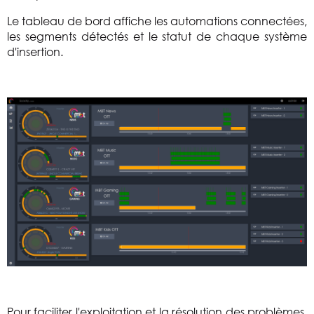
Le tableau de bord affiche les automations connectées,
les segments détectés et le statut de chaque système
d'insertion.
Pour faciliter l'exploitation et la résolution des problèmes,