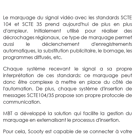
Le marquage du signal vidéo avec les standards SCTE
104 et SCTE 35 prend aujourd'hui de plus en plus
d'ampleur. Initialement utilisé pour réaliser des
décrochages régionaux, ce type de marquage permet
aussi le déclenchement d'enregistrements
automatiques, la substitution publicitaire, le bornage, les
programmes diffusés, etc.
Chaque système recevant le signal a sa propre
interprétation de ces standards: ce marquage peut
donc être complexe à mettre en place du côté de
l'automation. De plus, chaque système d'insertion de
messages SCTE104/35 propose son propre protocole de
communication.
MBT a développé la solution qui facilite la gestion du
marquage en externalisant le processus d'insertion.
Pour cela, Scooty est capable de se connecter à votre