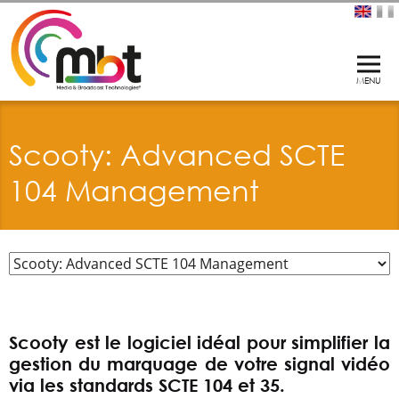
Scooty: Advanced SCTE
104 Management
Scooty est le logiciel idéal pour simplifier la
gestion du marquage de votre signal vidéo
via les standards SCTE 104 et 35.