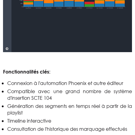
Fonctionnalités clés:
Connexion à l'automation Phoenix et autre éditeur
Compatible avec une grand nombre de système
d'insertion SCTE 104
Génération des segments en temps réel à partir de la
playlist
Timeline interactive
Consultation de l'historique des marquage effectués