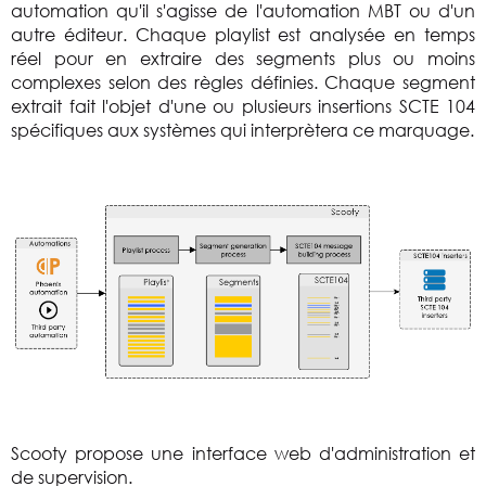
automation qu'il s'agisse de l'automation MBT ou d'un
autre éditeur. Chaque playlist est analysée en temps
réel pour en extraire des segments plus ou moins
complexes selon des règles définies. Chaque segment
extrait fait l'objet d'une ou plusieurs insertions SCTE 104
spécifiques aux systèmes qui interprètera ce marquage.
Scooty propose une interface web d'administration et
de supervision.