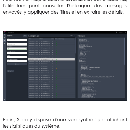
l'utilisateur peut consulter l'historique des messages
envoyés, y appliquer des filtres et en extraire les détails.
Enfin, Scooty dispose d'une vue synthétique affichant
les statistiques du système.