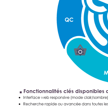
Fonctionnalités clés disponibles 
Interface web responsive (mode clair/sombre
Recherche rapide ou avancée dans toutes l