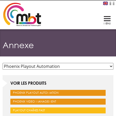
Annexe
VOIR LES PRODUITS
PHOENIX PLAYOUT AUTOMATION
PHOENIX VIDEO MANAGEMENT
PLAYOUT CHAÎNES FAST