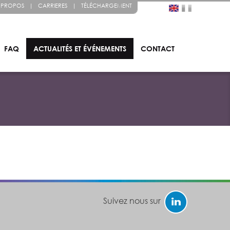
 PROPOS
|
CARRIERES
|
TÉLÉCHARGEMENT
FAQ
ACTUALITÉS ET ÉVÉNEMENTS
CONTACT
Suivez nous sur