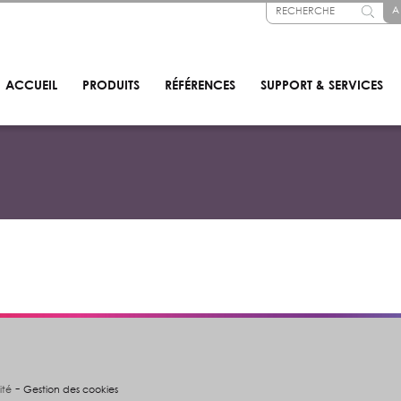
A
ACCUEIL
PRODUITS
RÉFÉRENCES
SUPPORT & SERVICES
-
ité
Gestion des cookies